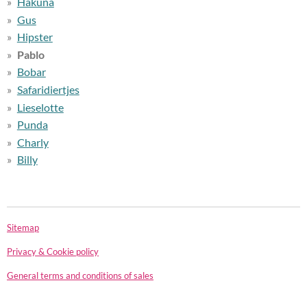
Hakuna
Gus
Hipster
Pablo
Bobar
Safaridiertjes
Lieselotte
Punda
Charly
Billy
Sitemap
Privacy & Cookie policy
General terms and conditions of sales