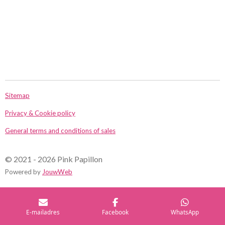
Sitemap
Privacy & Cookie policy
General terms and conditions of sales
© 2021 - 2026 Pink Papillon
Powered by
JouwWeb
E-mailadres
Facebook
WhatsApp