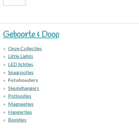
Geboorte & Doop
Onze Collecties
Little Lights
LED lichtjes
Spaarpotjes
Fotohouders
Sleutelhangers
Potloodjes
Magneetjes
Hangertjes
Beeldjes