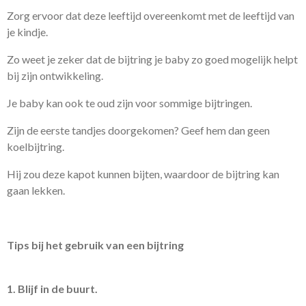
Zorg ervoor dat deze leeftijd overeenkomt met de leeftijd van
je kindje.
Zo weet je zeker dat de bijtring je baby zo goed mogelijk helpt
bij zijn ontwikkeling.
Je baby kan ook te oud zijn voor sommige bijtringen.
Zijn de eerste tandjes doorgekomen? Geef hem dan geen
koelbijtring.
Hij zou deze kapot kunnen bijten, waardoor de bijtring kan
gaan lekken.
Tips bij het gebruik van een bijtring
1. Blijf in de buurt.