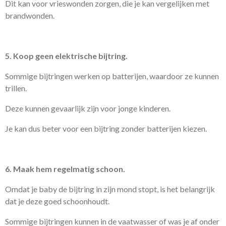
Dit kan voor vrieswonden zorgen, die je kan vergelijken met
brandwonden.
5. Koop geen elektrische bijtring.
Sommige bijtringen werken op batterijen, waardoor ze kunnen
trillen.
Deze kunnen gevaarlijk zijn voor jonge kinderen.
Je kan dus beter voor een bijtring zonder batterijen kiezen.
6. Maak hem regelmatig schoon.
Omdat je baby de bijtring in zijn mond stopt, is het belangrijk
dat je deze goed schoonhoudt.
Sommige bijtringen kunnen in de vaatwasser of was je af onder