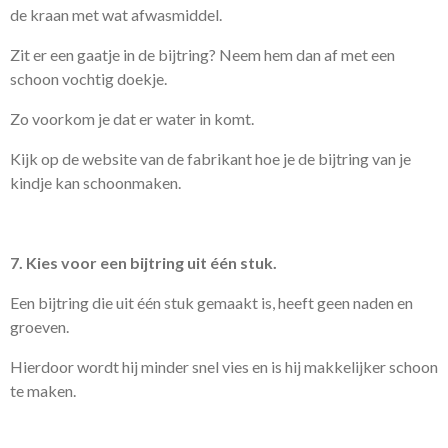
de kraan met wat afwasmiddel.
Zit er een gaatje in de bijtring? Neem hem dan af met een
schoon vochtig doekje.
Zo voorkom je dat er water in komt.
Kijk op de website van de fabrikant hoe je de bijtring van je
kindje kan schoonmaken.
7. Kies voor een bijtring uit één stuk.
Een bijtring die uit één stuk gemaakt is, heeft geen naden en
groeven.
Hierdoor wordt hij minder snel vies en is hij makkelijker schoon
te maken.