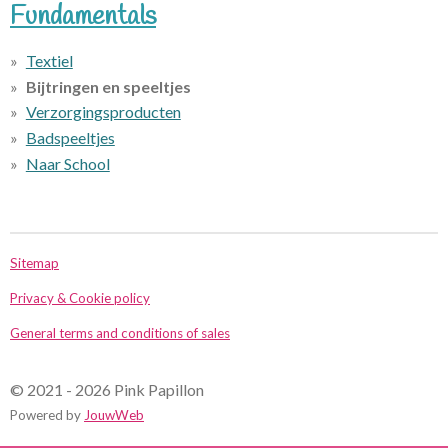
Fundamentals
Textiel
Bijtringen en speeltjes
Verzorgingsproducten
Badspeeltjes
Naar School
Sitemap
Privacy & Cookie policy
General terms and conditions of sales
© 2021 - 2026 Pink Papillon
Powered by
JouwWeb