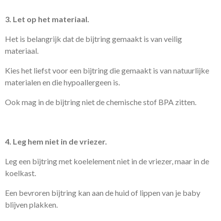
3. Let op het materiaal.
Het is belangrijk dat de bijtring gemaakt is van veilig
materiaal.
Kies het liefst voor een bijtring die gemaakt is van natuurlijke
materialen en die hypoallergeen is.
Ook mag in de bijtring niet de chemische stof BPA zitten.
4. Leg hem niet in de vriezer.
Leg een bijtring met koelelement niet in de vriezer, maar in de
koelkast.
Een bevroren bijtring kan aan de huid of lippen van je baby
blijven plakken.