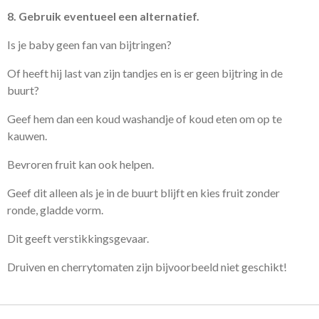
8. Gebruik eventueel een alternatief.
Is je baby geen fan van bijtringen?
Of heeft hij last van zijn tandjes en is er geen bijtring in de
buurt?
Geef hem dan een koud washandje of koud eten om op te
kauwen.
Bevroren fruit kan ook helpen.
Geef dit alleen als je in de buurt blijft en kies fruit zonder
ronde, gladde vorm.
Dit geeft verstikkingsgevaar.
Druiven en cherrytomaten zijn bijvoorbeeld niet geschikt!