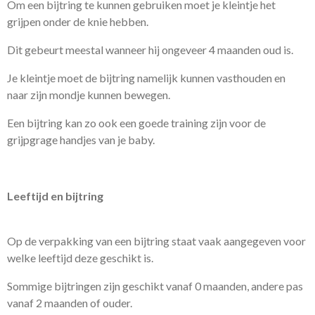
Om een bijtring te kunnen gebruiken moet je kleintje het
grijpen onder de knie hebben.
Dit gebeurt meestal wanneer hij ongeveer 4 maanden oud is.
Je kleintje moet de bijtring namelijk kunnen vasthouden en
naar zijn mondje kunnen bewegen.
Een bijtring kan zo ook een goede training zijn voor de
grijpgrage handjes van je baby.
Leeftijd en bijtring
Op de verpakking van een bijtring staat vaak aangegeven voor
welke leeftijd deze geschikt is.
Sommige bijtringen zijn geschikt vanaf 0 maanden, andere pas
vanaf 2 maanden of ouder.