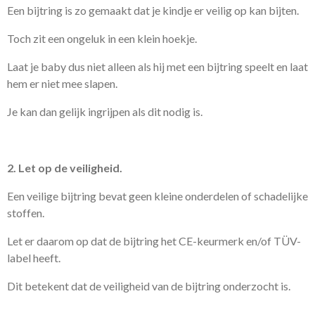
Een bijtring is zo gemaakt dat je kindje er veilig op kan bijten.
Toch zit een ongeluk in een klein hoekje.
Laat je baby dus niet alleen als hij met een bijtring speelt en laat
hem er niet mee slapen.
Je kan dan gelijk ingrijpen als dit nodig is.
2. Let op de veiligheid.
Een veilige bijtring bevat geen kleine onderdelen of schadelijke
stoffen.
Let er daarom op dat de bijtring het CE-keurmerk en/of TÜV-
label heeft.
Dit betekent dat de veiligheid van de bijtring onderzocht is.