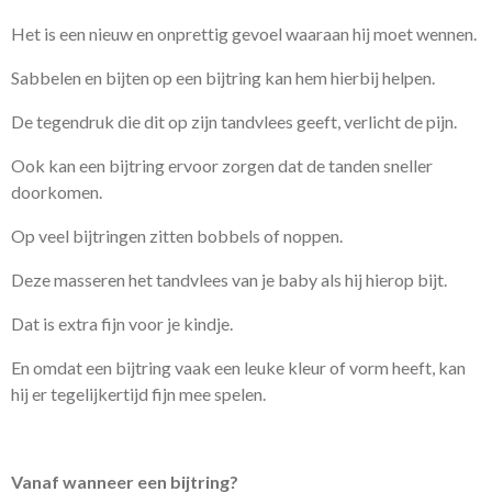
Het is een nieuw en onprettig gevoel waaraan hij moet wennen.
Sabbelen en bijten op een bijtring kan hem hierbij helpen.
De tegendruk die dit op zijn tandvlees geeft, verlicht de pijn.
Ook kan een bijtring ervoor zorgen dat de tanden sneller
doorkomen.
Op veel bijtringen zitten bobbels of noppen.
Deze masseren het tandvlees van je baby als hij hierop bijt.
Dat is extra fijn voor je kindje.
En omdat een bijtring vaak een leuke kleur of vorm heeft, kan
hij er tegelijkertijd fijn mee spelen.
Vanaf wanneer een bijtring?