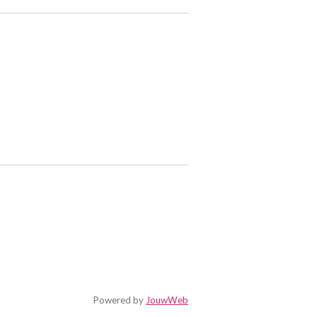
Powered by
JouwWeb