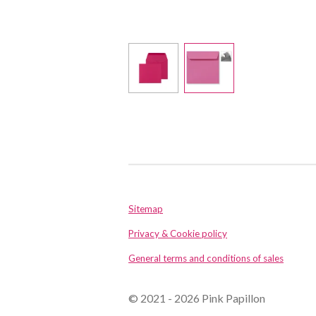
Sitemap
Privacy & Cookie policy
General terms and conditions of sales
© 2021 - 2026 Pink Papillon