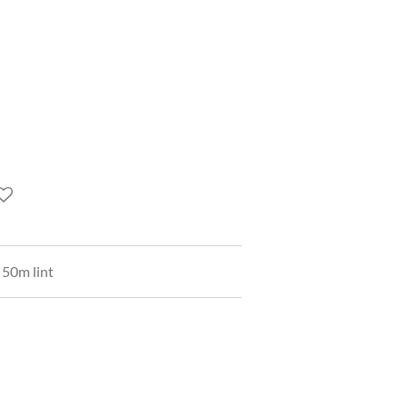
 50m lint