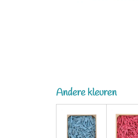
Andere kleuren