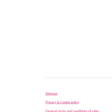
Sitemap
Privacy & Cookie policy
General terms and conditions of sales