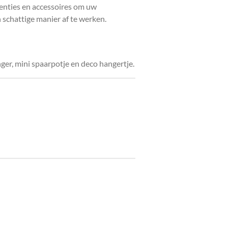
tenties en accessoires om uw
 schattige manier af te werken.
ger, mini spaarpotje en deco hangertje.