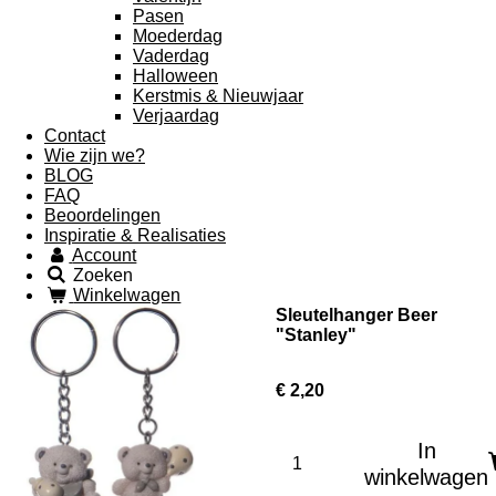
Pasen
Moederdag
Vaderdag
Halloween
Kerstmis & Nieuwjaar
Verjaardag
Contact
Wie zijn we?
BLOG
FAQ
Beoordelingen
Inspiratie & Realisaties
Account
Zoeken
Winkelwagen
Sleutelhanger Beer
"Stanley"
€ 2,20
In
winkelwagen