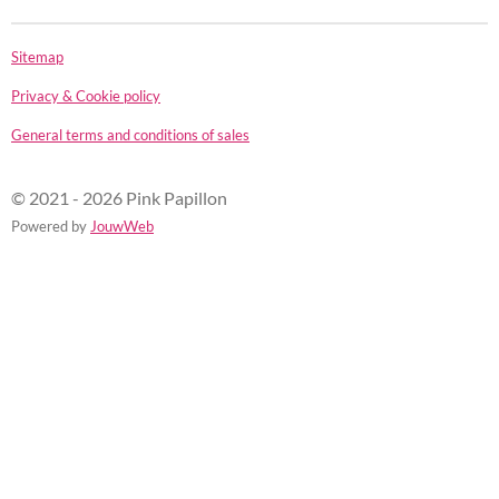
Sitemap
Privacy & Cookie policy
General terms and conditions of sales
© 2021 - 2026 Pink Papillon
Powered by
JouwWeb