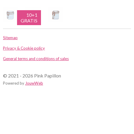
10+1
GRATIS
Sitemap
Privacy & Cookie policy
General terms and conditions of sales
© 2021 - 2026 Pink Papillon
Powered by
JouwWeb