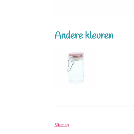
Andere kleuren
Sitemap