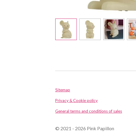
Sitemap
Privacy & Cookie policy
General terms and conditions of sales
© 2021 - 2026 Pink Papillon