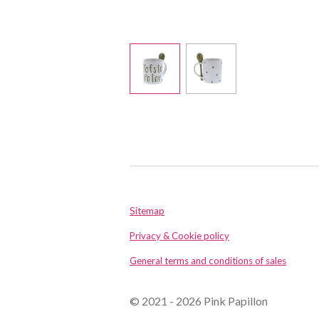
Sitemap
Privacy & Cookie policy
General terms and conditions of sales
© 2021 - 2026 Pink Papillon