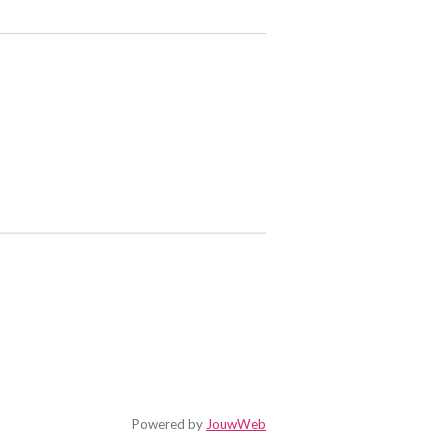
Powered by
JouwWeb