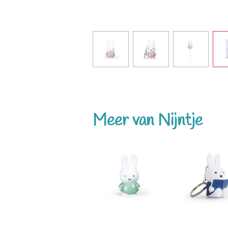
Meer van Nijntje