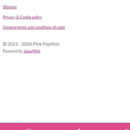
Sitemap
Privacy & Cookie policy
General terms and conditions of sales
© 2021 - 2026 Pink Papillon
Powered by
JouwWeb